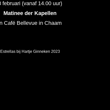
8 februari (vanaf 14.00 uur)
Matinee der Kapellen
in Café Bellevue in Chaam
Estrellas bij Hartje Ginneken 2023