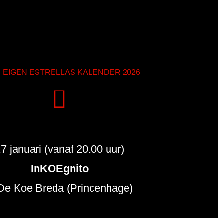
 EIGEN ESTRELLAS KALENDER 2026
7 januari (vanaf 20.00 uur)
InKOEgnito
 De Koe Breda (Princenhage)