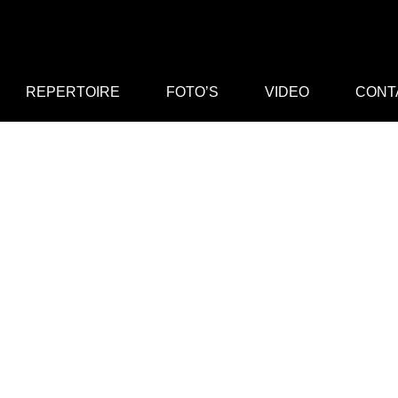
REPERTOIRE
FOTO’S
VIDEO
CONT