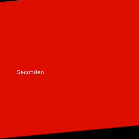
Seconden