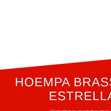
HOEMPA BRAS
ESTRELL