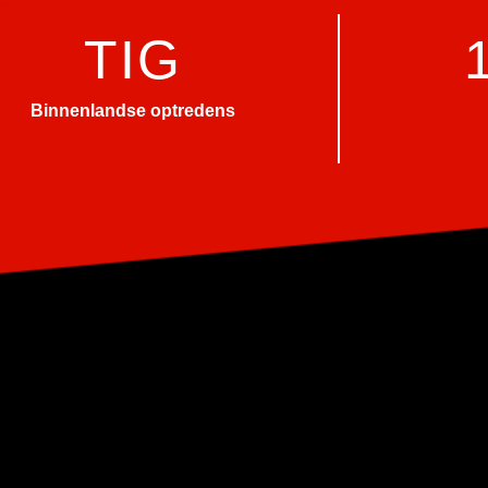
TIG
Binnenlandse optredens