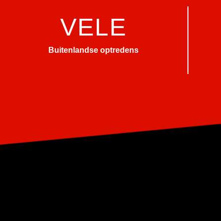
VELE
Buitenlandse optredens